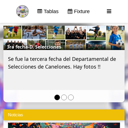
Tablas
Fixture
3ra fecha-D. Selecciones
Se fue la tercera fecha del Departamental de
Selecciones de Canelones. Hay fotos !!
Noticias