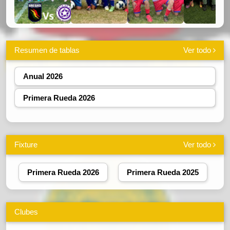
Resumen de tablas
Ver todo
Anual 2026
Primera Rueda 2026
Fixture
Ver todo
Primera Rueda 2026
Primera Rueda 2025
Clubes