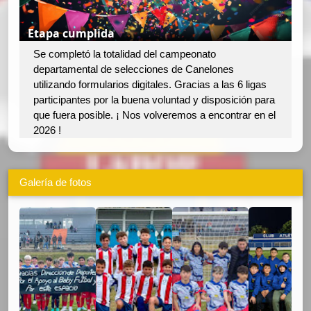
Etapa cumplida
Se completó la totalidad del campeonato
departamental de selecciones de Canelones
utilizando formularios digitales. Gracias a las 6 ligas
participantes por la buena voluntad y disposición para
que fuera posible. ¡ Nos volveremos a encontrar en el
2026 !
Galería de fotos