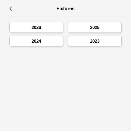
Fixtures
2026
2025
2024
2023